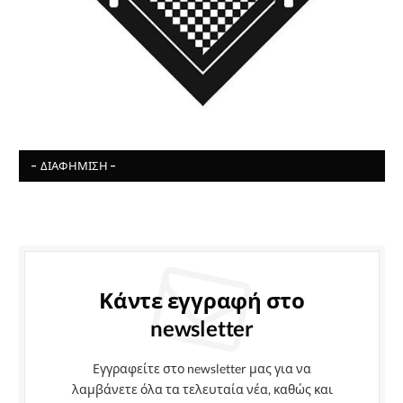
- ΔΙΑΦΉΜΙΣΗ -
Κάντε εγγραφή στο
newsletter
Εγγραφείτε στο newsletter μας για να
λαμβάνετε όλα τα τελευταία νέα, καθώς και