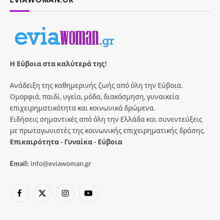
Η Εύβοια στα καλύτερά της!
Ανάδειξη της καθημερινής ζωής από όλη την Εύβοια.
Ομορφιά, παιδί, υγεία, μόδα, διακόσμηση, γυναικεία
επιχειρηματικότητα και κοινωνικά δρώμενα.
Ειδήσεις σημαντικές από όλη την Ελλάδα και συνεντεύξεις
με πρωταγωνιστές της κοινωνικής επιχειρηματικής δράσης.
Επικαιρότητα - Γυναίκα - Εύβοια
Email:
info@eviawoman.gr
Facebook
X
Instagram
YouTube
(Twitter)