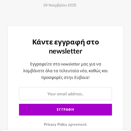
29 Νοεμβρίου 2025
Κάντε εγγραφή στο
newsletter
Εγγραφείτε στο newsletter μας για να
λαμβάνετε όλα τα τελευταία νέα, καθώς και
προσφορές στην Εϋβοια!
Privacy Policy
agreement.