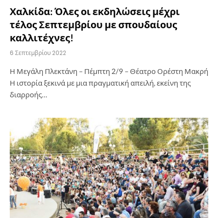
Χαλκίδα: Όλες οι εκδηλώσεις μέχρι
τέλος Σεπτεμβρίου με σπουδαίους
καλλιτέχνες!
6 Σεπτεμβρίου 2022
Η Μεγάλη Πλεκτάνη – Πέμπτη 2/9 – Θέατρο Ορέστη Μακρή
Η ιστορία ξεκινά με μια πραγματική απειλή, εκείνη της
διαρροής…