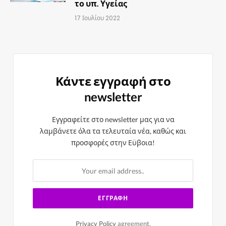
το υπ. Υγείας
17 Ιουλίου 2022
Κάντε εγγραφή στο
newsletter
Εγγραφείτε στο newsletter μας για να
λαμβάνετε όλα τα τελευταία νέα, καθώς και
προσφορές στην Εϋβοια!
Privacy Policy
agreement.