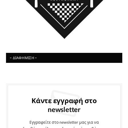
- ΔΙΑΦΉΜΙΣΗ -
Κάντε εγγραφή στο
newsletter
Εγγραφείτε στο newsletter μας για να