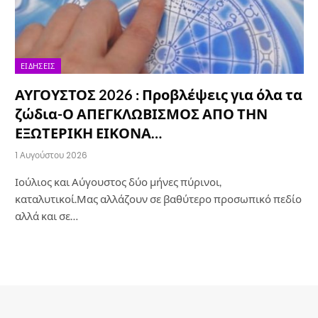
ΕΙΔΉΣΕΙΣ
ΑΥΓΟΥΣΤΟΣ 2026 : Προβλέψεις για όλα τα
ζώδια-Ο ΑΠΕΓΚΛΩΒΙΣΜΟΣ ΑΠΟ ΤΗΝ
ΕΞΩΤΕΡΙΚΗ ΕΙΚΟΝΑ…
1 Αυγούστου 2026
Ιούλιος και Αύγουστος δύο μήνες πύρινοι,
καταλυτικοί.Μας αλλάζουν σε βαθύτερο προσωπικό πεδίο
αλλά και σε…