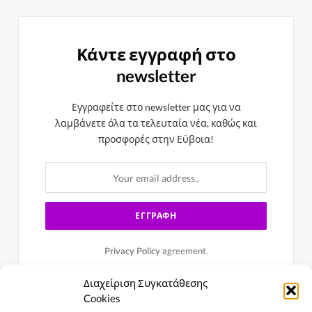
Κάντε εγγραφή στο
newsletter
Εγγραφείτε στο newsletter μας για να
λαμβάνετε όλα τα τελευταία νέα, καθώς και
προσφορές στην Εϋβοια!
Privacy Policy
agreement.
Διαχείριση Συγκατάθεσης
Cookies