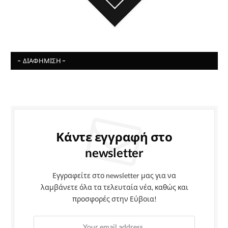
- ΔΙΑΦΉΜΙΣΗ -
Κάντε εγγραφή στο
newsletter
Εγγραφείτε στο newsletter μας για να
λαμβάνετε όλα τα τελευταία νέα, καθώς και
προσφορές στην Εύβοια!