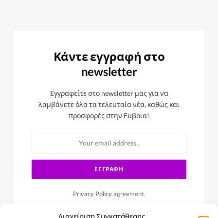
Κάντε εγγραφή στο
newsletter
Εγγραφείτε στο newsletter μας για να
λαμβάνετε όλα τα τελευταία νέα, καθώς και
προσφορές στην Εϋβοια!
Privacy Policy
agreement.
Διαχείριση Συγκατάθεσης