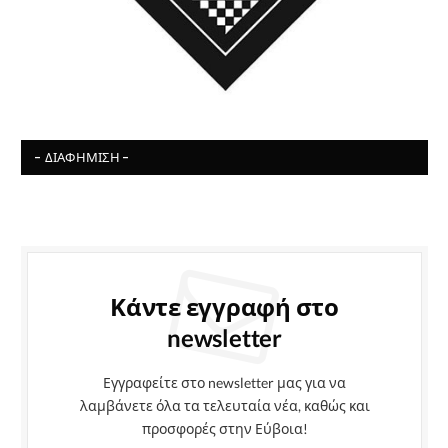
- ΔΙΑΦΉΜΙΣΗ -
Κάντε εγγραφή στο
newsletter
Εγγραφείτε στο newsletter μας για να
λαμβάνετε όλα τα τελευταία νέα, καθώς και
προσφορές στην Εύβοια!