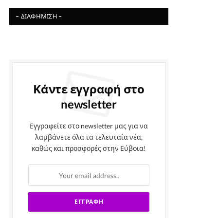
- ΔΙΑΦΉΜΙΣΗ -
Κάντε εγγραφή στο
newsletter
Εγγραφείτε στο newsletter μας για να
λαμβάνετε όλα τα τελευταία νέα,
καθώς και προσφορές στην Εύβοια!