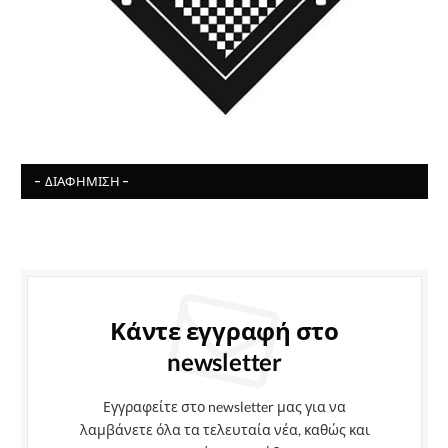
- ΔΙΑΦΉΜΙΣΗ -
Κάντε εγγραφή στο
newsletter
Εγγραφείτε στο newsletter μας για να
λαμβάνετε όλα τα τελευταία νέα, καθώς και