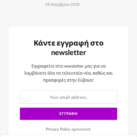
29 Νοεμβρίου 2025
Κάντε εγγραφή στο
newsletter
Εγγραφείτε στο newsletter μας για να
λαμβάνετε όλα τα τελευταία νέα, καθώς και
προσφορές στην Εϋβοια!
Privacy Policy
agreement.