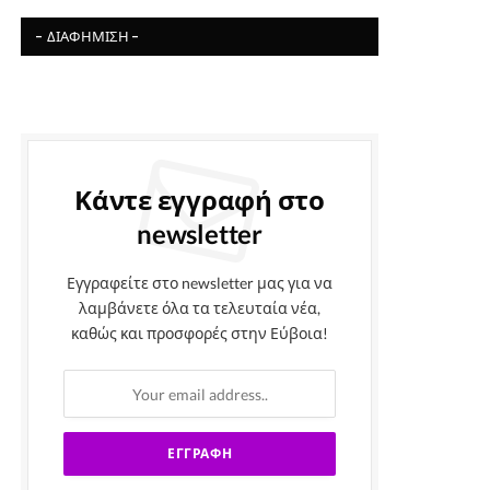
- ΔΙΑΦΉΜΙΣΗ -
Κάντε εγγραφή στο
newsletter
Εγγραφείτε στο newsletter μας για να
λαμβάνετε όλα τα τελευταία νέα,
καθώς και προσφορές στην Εύβοια!