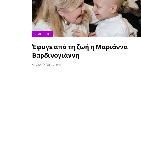
ΕΙΔΉΣΕΙΣ
Έφυγε από τη ζωή η Μαριάννα
Βαρδινογιάννη
25 Ιουλίου 2023