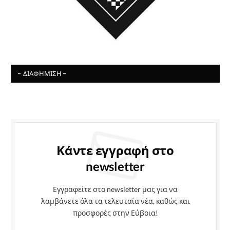
- ΔΙΑΦΉΜΙΣΗ -
Κάντε εγγραφή στο
newsletter
Εγγραφείτε στο newsletter μας για να
λαμβάνετε όλα τα τελευταία νέα, καθώς και
προσφορές στην Εύβοια!