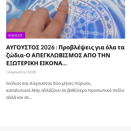
ΕΙΔΉΣΕΙΣ
ΑΥΓΟΥΣΤΟΣ 2026 : Προβλέψεις για όλα τα
ζώδια-Ο ΑΠΕΓΚΛΩΒΙΣΜΟΣ ΑΠΟ ΤΗΝ
ΕΞΩΤΕΡΙΚΗ ΕΙΚΟΝΑ…
1 Αυγούστου 2026
Ιούλιος και Αύγουστος δύο μήνες πύρινοι,
καταλυτικοί.Μας αλλάζουν σε βαθύτερο προσωπικό πεδίο
αλλά και σε…