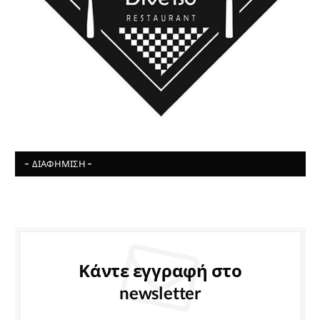
- ΔΙΑΦΉΜΙΣΗ -
Κάντε εγγραφή στο
newsletter