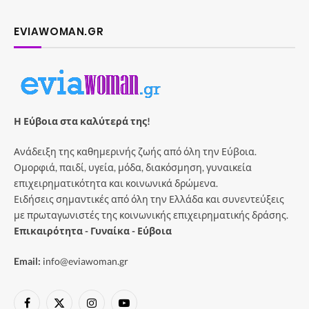
EVIAWOMAN.GR
Η Εύβοια στα καλύτερά της!
Ανάδειξη της καθημερινής ζωής από όλη την Εύβοια.
Ομορφιά, παιδί, υγεία, μόδα, διακόσμηση, γυναικεία
επιχειρηματικότητα και κοινωνικά δρώμενα.
Ειδήσεις σημαντικές από όλη την Ελλάδα και συνεντεύξεις
με πρωταγωνιστές της κοινωνικής επιχειρηματικής δράσης.
Επικαιρότητα - Γυναίκα - Εύβοια
Email:
info@eviawoman.gr
Facebook
X
Instagram
YouTube