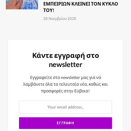
ΕΜΠΕΙΡΙΩΝ ΚΛΕΙΝΕΙ ΤΟΝ ΚΥΚΛΟ
ΤΟΥ!
29 Νοεμβρίου 2025
Κάντε εγγραφή στο
newsletter
Εγγραφείτε στο newsletter μας για να
λαμβάνετε όλα τα τελευταία νέα, καθώς και
προσφορές στην Εϋβοια!