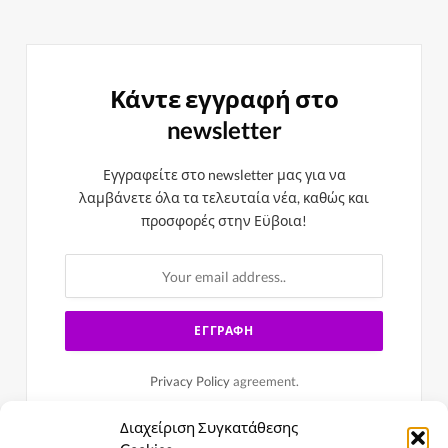
Κάντε εγγραφή στο
newsletter
Εγγραφείτε στο newsletter μας για να
λαμβάνετε όλα τα τελευταία νέα, καθώς και
προσφορές στην Εϋβοια!
Privacy Policy
agreement.
Διαχείριση Συγκατάθεσης