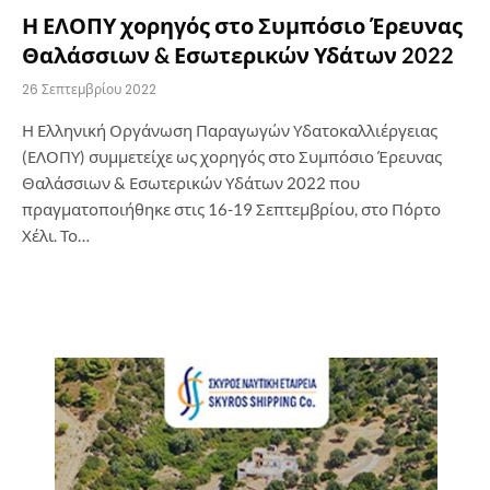
Η ΕΛΟΠΥ χορηγός στο Συμπόσιο Έρευνας
Θαλάσσιων & Εσωτερικών Υδάτων 2022
26 Σεπτεμβρίου 2022
Η Ελληνική Οργάνωση Παραγωγών Υδατοκαλλιέργειας
(ΕΛΟΠΥ) συμμετείχε ως χορηγός στο Συμπόσιο Έρευνας
Θαλάσσιων & Εσωτερικών Υδάτων 2022 που
πραγματοποιήθηκε στις 16-19 Σεπτεμβρίου, στο Πόρτο
Χέλι. Το…