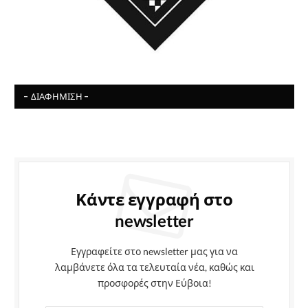
- ΔΙΑΦΉΜΙΣΗ -
Κάντε εγγραφή στο
newsletter
Εγγραφείτε στο newsletter μας για να
λαμβάνετε όλα τα τελευταία νέα, καθώς και
προσφορές στην Εύβοια!