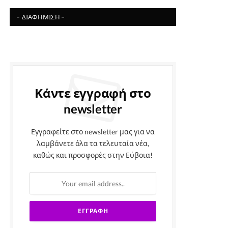
- ΔΙΑΦΉΜΙΣΗ -
Κάντε εγγραφή στο
newsletter
Εγγραφείτε στο newsletter μας για να
λαμβάνετε όλα τα τελευταία νέα,
καθώς και προσφορές στην Εύβοια!