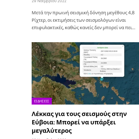
29 Νοεμβρίου 2022
Μετά την πρωινή σεισμική δόνηση μεγέθους 4,8
Ρίχτερ, οι εκτιμήσεις των σεισμολόγων είναι
επιφυλακτικές, καθώς κανείς δεν μπορεί να πει…
ΕΙΔΉΣΕΙΣ
Λέκκας για τους σεισμούς στην
Εύβοια: Μπορεί να υπάρξει
μεγαλύτερος