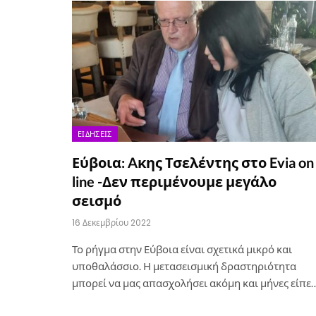
ΕΙΔΉΣΕΙΣ
Εύβοια: Aκης Τσελέντης στο Evia on
line -Δεν περιμένουμε μεγάλο
σεισμό
16 Δεκεμβρίου 2022
Το ρήγμα στην Εύβοια είναι σχετικά μικρό και
υποθαλάσσιο. Η μετασεισμική δραστηριότητα
μπορεί να μας απασχολήσει ακόμη και μήνες είπε