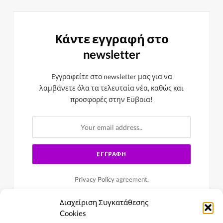
Κάντε εγγραφή στο
newsletter
Εγγραφείτε στο newsletter μας για να
λαμβάνετε όλα τα τελευταία νέα, καθώς και
προσφορές στην Εϋβοια!
Privacy Policy
agreement.
Διαχείριση Συγκατάθεσης
Cookies