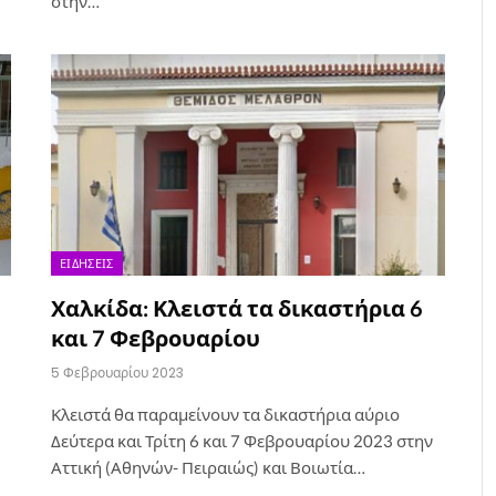
στην…
ΕΙΔΉΣΕΙΣ
Χαλκίδα: Κλειστά τα δικαστήρια 6
και 7 Φεβρουαρίου
5 Φεβρουαρίου 2023
Κλειστά θα παραμείνουν τα δικαστήρια αύριο
Δεύτερα και Τρίτη 6 και 7 Φεβρουαρίου 2023 στην
Αττική (Αθηνών- Πειραιώς) και Βοιωτία…