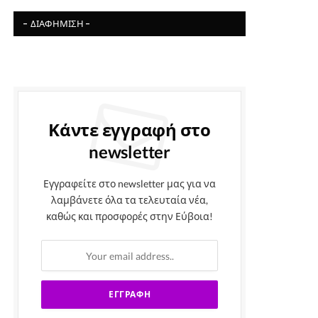
- ΔΙΑΦΉΜΙΣΗ -
Κάντε εγγραφή στο
newsletter
Εγγραφείτε στο newsletter μας για να
λαμβάνετε όλα τα τελευταία νέα,
καθώς και προσφορές στην Εύβοια!