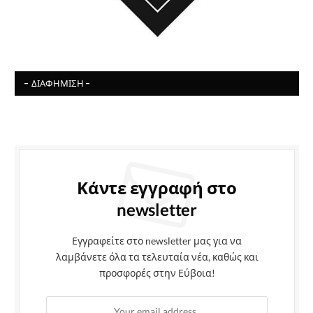
- ΔΙΑΦΉΜΙΣΗ -
Κάντε εγγραφή στο
newsletter
Εγγραφείτε στο newsletter μας για να
λαμβάνετε όλα τα τελευταία νέα, καθώς και
προσφορές στην Εύβοια!