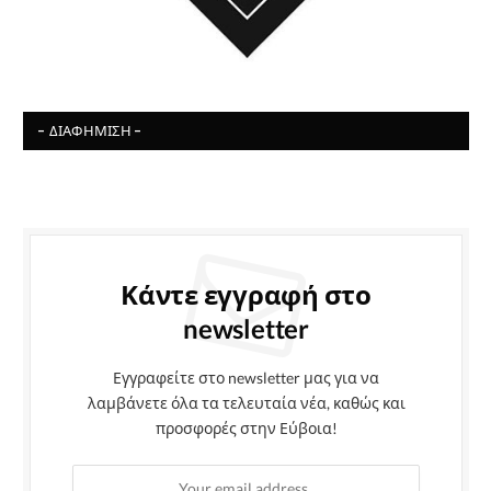
- ΔΙΑΦΉΜΙΣΗ -
Κάντε εγγραφή στο
newsletter
Εγγραφείτε στο newsletter μας για να
λαμβάνετε όλα τα τελευταία νέα, καθώς και
προσφορές στην Εύβοια!