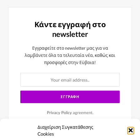
Κάντε εγγραφή στο
newsletter
Εγγραφείτε στο newsletter μας για να
λαμβάνετε όλα τα τελευταία νέα, καθώς και
προσφορές στην Εϋβοια!
Privacy Policy
agreement.
Διαχείριση Συγκατάθεσης
Cookies