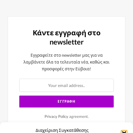
Κάντε εγγραφή στο
newsletter
Εγγραφείτε στο newsletter μας για να
λαμβάνετε όλα τα τελευταία νέα, καθώς και
προσφορές στην Εϋβοια!
Privacy Policy
agreement.
Διαχείριση Συγκατάθεσης