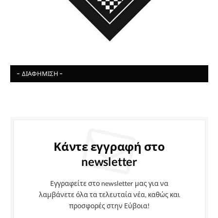
- ΔΙΑΦΉΜΙΣΗ -
Κάντε εγγραφή στο
newsletter
Εγγραφείτε στο newsletter μας για να
λαμβάνετε όλα τα τελευταία νέα, καθώς και
προσφορές στην Εύβοια!