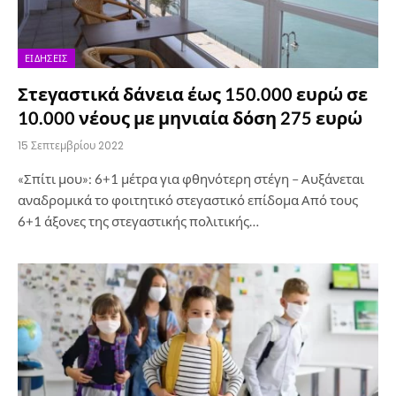
ΕΙΔΉΣΕΙΣ
Στεγαστικά δάνεια έως 150.000 ευρώ σε
10.000 νέους με μηνιαία δόση 275 ευρώ
15 Σεπτεμβρίου 2022
«Σπίτι μου»: 6+1 μέτρα για φθηνότερη στέγη – Αυξάνεται
αναδρομικά το φοιτητικό στεγαστικό επίδομα Από τους
6+1 άξονες της στεγαστικής πολιτικής…