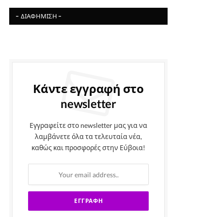
- ΔΙΑΦΉΜΙΣΗ -
Κάντε εγγραφή στο
newsletter
Εγγραφείτε στο newsletter μας για να
λαμβάνετε όλα τα τελευταία νέα,
καθώς και προσφορές στην Εύβοια!