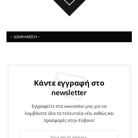
- ΔΙΑΦΉΜΙΣΗ -
Κάντε εγγραφή στο
newsletter
Εγγραφείτε στο newsletter μας για να
λαμβάνετε όλα τα τελευταία νέα, καθώς και
προσφορές στην Εύβοια!