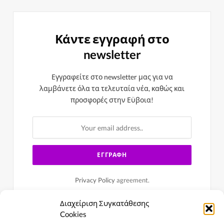
Κάντε εγγραφή στο
newsletter
Εγγραφείτε στο newsletter μας για να
λαμβάνετε όλα τα τελευταία νέα, καθώς και
προσφορές στην Εϋβοια!
Privacy Policy
agreement.
Διαχείριση Συγκατάθεσης
Cookies