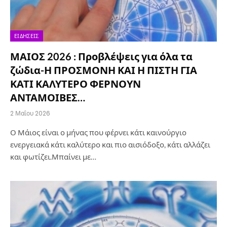
ΕΙΔΉΣΕΙΣ
ΜΑΙΟΣ 2026 : Προβλέψεις για όλα τα
ζώδια-Η ΠΡΟΣΜΟΝΗ ΚΑΙ Η ΠΙΣΤΗ ΓΙΑ
ΚΑΤΙ ΚΑΛΥΤΕΡΟ ΦΕΡΝΟΥΝ
ΑΝΤΑΜΟΙΒΕΣ…
2 Μαΐου 2026
Ο Μάιος είναι ο μήνας που φέρνει κάτι καινούργιο
ενεργειακά κάτι καλύτερο και πιο αισιόδοξο, κάτι αλλάζει
και φωτίζει.Μπαίνει με…