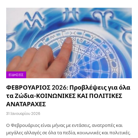
ΕΙΔΉΣΕΙΣ
ΦΕΒΡΟΥΑΡΙΟΣ 2026: Προβλέψεις για όλα
τα Ζώδια-ΚΟΙΝΩΝΙΚΕΣ ΚΑΙ ΠΟΛΙΤΙΚΕΣ
ΑΝΑΤΑΡΑΧΕΣ
31 Ιανουαρίου 2026
Ο Φεβρουάριος είναι μήνας με εντάσεις, ανατροπές και
μεγάλες αλλαγές σε όλα τα πεδία, κοινωνικές και πολιτικές.