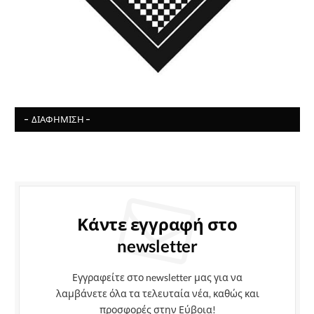
- ΔΙΑΦΉΜΙΣΗ -
Κάντε εγγραφή στο
newsletter
Εγγραφείτε στο newsletter μας για να
λαμβάνετε όλα τα τελευταία νέα, καθώς και
προσφορές στην Εύβοια!