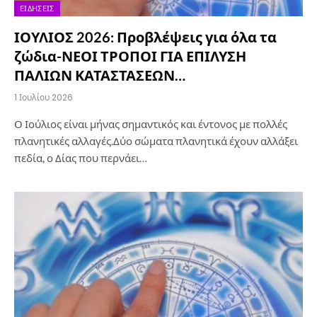
ΕΙΔΉΣΕΙΣ
ΙΟΥΛΙΟΣ 2026: Προβλέψεις για όλα τα
ζώδια-ΝΕΟΙ ΤΡΟΠΟΙ ΓΙΑ ΕΠΙΛΥΣΗ
ΠΑΛΙΩΝ ΚΑΤΑΣΤΑΣΕΩΝ…
1 Ιουλίου 2026
Ο Ιούλιος είναι μήνας σημαντικός και έντονος με πολλές
πλανητικές αλλαγές.Δύο σώματα πλανητικά έχουν αλλάξει
πεδία, ο Δίας που περνάει…