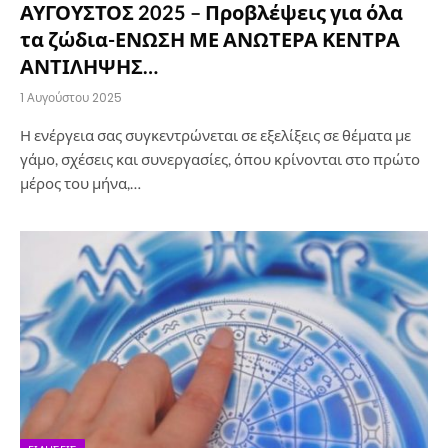
ΑΥΓΟΥΣΤΟΣ 2025 – Προβλέψεις για όλα
τα ζώδια-ΕΝΩΣΗ ΜΕ ΑΝΩΤΕΡΑ ΚΕΝΤΡΑ
ΑΝΤΙΛΗΨΗΣ…
1 Αυγούστου 2025
Η ενέργεια σας συγκεντρώνεται σε εξελίξεις σε θέματα με
γάμο, σχέσεις και συνεργασίες, όπου κρίνονται στο πρώτο
μέρος του μήνα,…