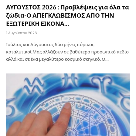
ΑΥΓΟΥΣΤΟΣ 2026 : Προβλέψεις για όλα τα
ζώδια-Ο ΑΠΕΓΚΛΩΒΙΣΜΟΣ ΑΠΟ ΤΗΝ
ΕΞΩΤΕΡΙΚΗ ΕΙΚΟΝΑ…
1 Αυγούστου 2026
Ιούλιος και Αύγουστος δύο μήνες πύρινοι,
καταλυτικοί.Μας αλλάζουν σε βαθύτερο προσωπικό πεδίο
αλλά και σε ένα μεγαλύτερο κοσμικό σκηνικό. Ο…