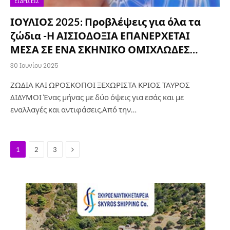
ΕΙΔΉΣΕΙΣ
ΙΟΥΛΙΟΣ 2025: Προβλέψεις για όλα τα
ζώδια -Η ΑΙΣΙΟΔΟΞΙΑ ΕΠΑΝΕΡΧΕΤΑΙ
ΜΕΣΑ ΣΕ ΕΝΑ ΣΚΗΝΙΚΟ ΟΜΙΧΛΩΔΕΣ…
30 Ιουνίου 2025
ΖΩΔΙΑ ΚΑΙ ΩΡΟΣΚΟΠΟΙ ΞΕΧΩΡΙΣΤΑ ΚΡΙΟΣ ΤΑΥΡΟΣ
ΔΙΔΥΜΟΙ Ένας μήνας με δύο όψεις για εσάς και με
εναλλαγές και αντιφάσεις.Από την…
Next
1
2
3