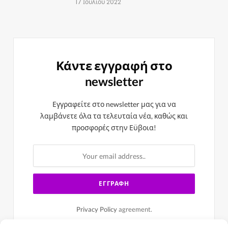
17 Ιουλίου 2022
Κάντε εγγραφή στο
newsletter
Εγγραφείτε στο newsletter μας για να
λαμβάνετε όλα τα τελευταία νέα, καθώς και
προσφορές στην Εϋβοια!
Privacy Policy
agreement.