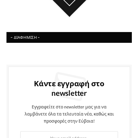
- ΔΙΑΦΉΜΙΣΗ -
Κάντε εγγραφή στο
newsletter
Εγγραφείτε στο newsletter μας για να
λαμβάνετε όλα τα τελευταία νέα, καθώς και
προσφορές στην Εύβοια!