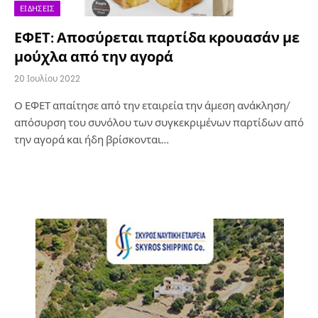
ΕΙΔΉΣΕΙΣ
ΕΦΕΤ: Αποσύρεται παρτίδα κρουασάν με
μούχλα από την αγορά
20 Ιουλίου 2022
Ο ΕΦΕΤ απαίτησε από την εταιρεία την άμεση ανάκληση/
απόσυρση του συνόλου των συγκεκριμένων παρτίδων από
την αγορά και ήδη βρίσκονται…