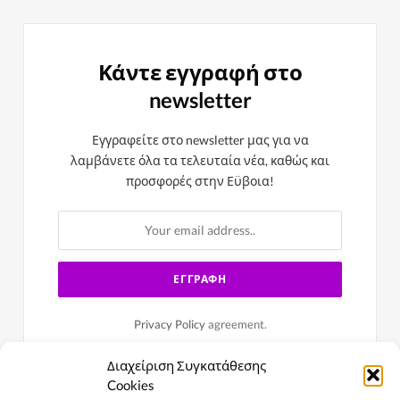
Κάντε εγγραφή στο
newsletter
Εγγραφείτε στο newsletter μας για να
λαμβάνετε όλα τα τελευταία νέα, καθώς και
προσφορές στην Εϋβοια!
Privacy Policy
agreement.
Διαχείριση Συγκατάθεσης
Cookies