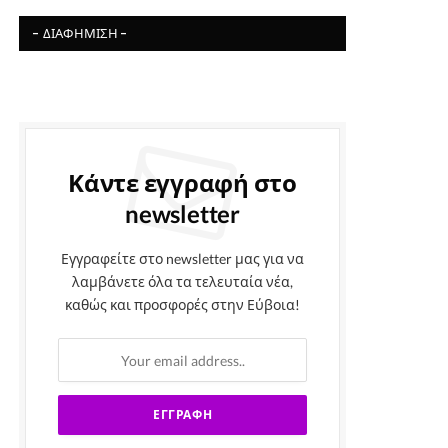
- ΔΙΑΦΉΜΙΣΗ -
Κάντε εγγραφή στο
newsletter
Εγγραφείτε στο newsletter μας για να
λαμβάνετε όλα τα τελευταία νέα,
καθώς και προσφορές στην Εύβοια!