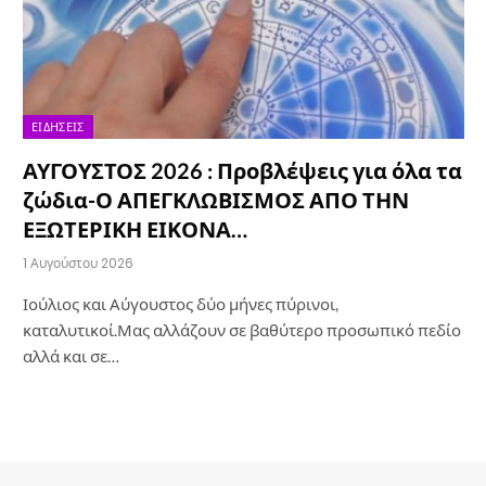
ΕΙΔΉΣΕΙΣ
ΑΥΓΟΥΣΤΟΣ 2026 : Προβλέψεις για όλα τα
ζώδια-Ο ΑΠΕΓΚΛΩΒΙΣΜΟΣ ΑΠΟ ΤΗΝ
ΕΞΩΤΕΡΙΚΗ ΕΙΚΟΝΑ…
1 Αυγούστου 2026
Ιούλιος και Αύγουστος δύο μήνες πύρινοι,
καταλυτικοί.Μας αλλάζουν σε βαθύτερο προσωπικό πεδίο
αλλά και σε…