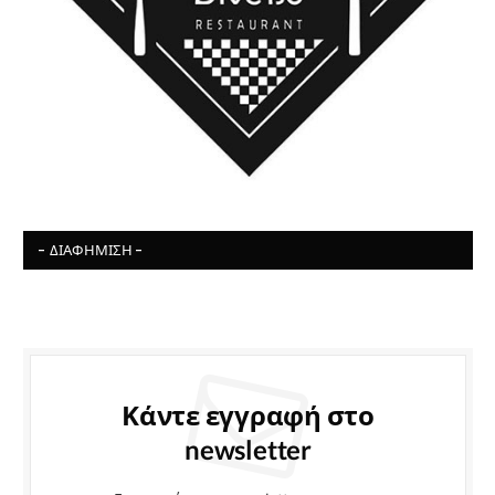
- ΔΙΑΦΉΜΙΣΗ -
Κάντε εγγραφή στο
newsletter