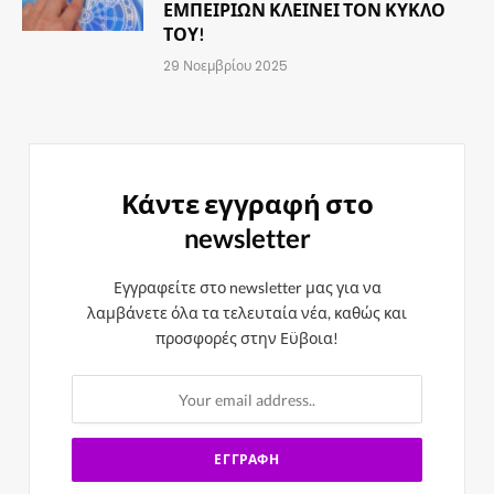
ΕΜΠΕΙΡΙΩΝ ΚΛΕΙΝΕΙ ΤΟΝ ΚΥΚΛΟ
ΤΟΥ!
29 Νοεμβρίου 2025
Κάντε εγγραφή στο
newsletter
Εγγραφείτε στο newsletter μας για να
λαμβάνετε όλα τα τελευταία νέα, καθώς και
προσφορές στην Εϋβοια!