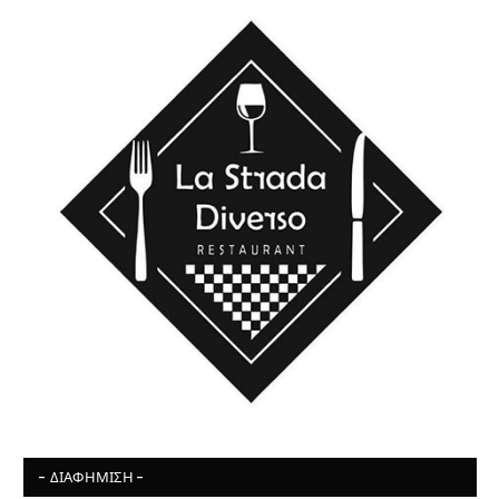
- ΔΙΑΦΉΜΙΣΗ -