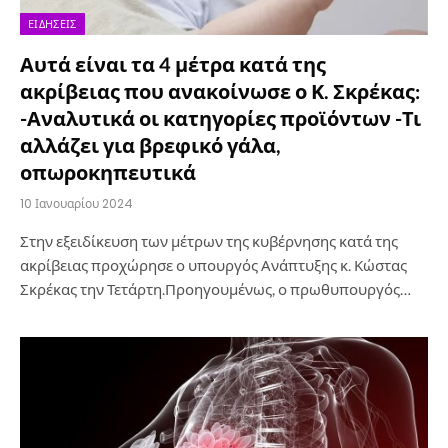
ΕΙΔΉΣΕΙΣ
Αυτά είναι τα 4 μέτρα κατά της
ακρίβειας που ανακοίνωσε ο Κ. Σκρέκας:
-Αναλυτικά οι κατηγορίες προϊόντων -Τι
αλλάζει για βρεφικό γάλα,
οπωροκηπευτικά
10 Ιανουαρίου 2024
Στην εξειδίκευση των μέτρων της κυβέρνησης κατά της
ακρίβειας προχώρησε ο υπουργός Ανάπτυξης κ. Κώστας
Σκρέκας την Τετάρτη.Προηγουμένως, ο πρωθυπουργός…