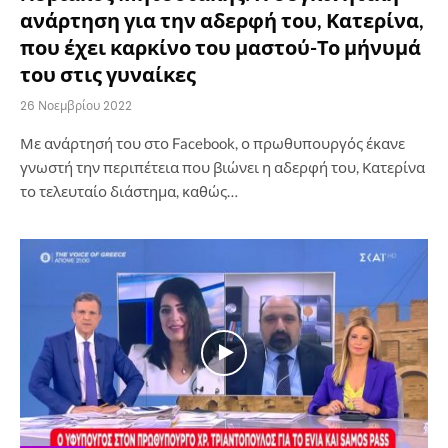
ανάρτηση για την αδερφή του, Κατερίνα,
που έχει καρκίνο του μαστού-Το μήνυμά
του στις γυναίκες
26 Νοεμβρίου 2022
Με ανάρτησή του στο Facebook, ο πρωθυπουργός έκανε
γνωστή την περιπέτεια που βιώνει η αδερφή του, Κατερίνα
το τελευταίο διάστημα, καθώς…