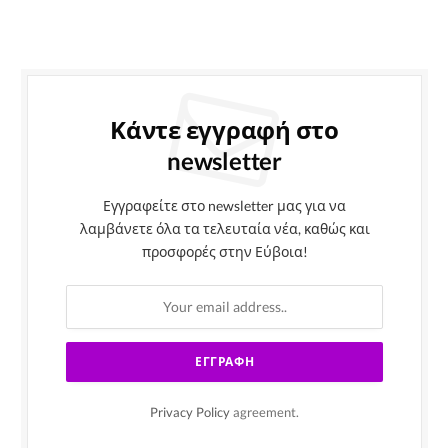
Κάντε εγγραφή στο
newsletter
Εγγραφείτε στο newsletter μας για να
λαμβάνετε όλα τα τελευταία νέα, καθώς και
προσφορές στην Εύβοια!
Privacy Policy
agreement.