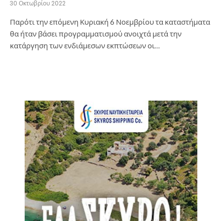
30 Οκτωβρίου 2022
Παρότι την επόμενη Κυριακή 6 Νοεμβρίου τα καταστήματα
θα ήταν βάσει προγραμματισμού ανοιχτά μετά την
κατάργηση των ενδιάμεσων εκπτώσεων οι…