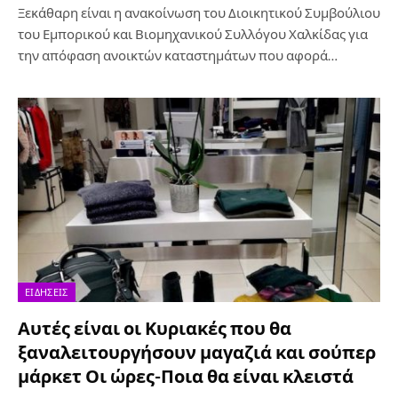
Ξεκάθαρη είναι η ανακοίνωση του Διοικητικού Συμβούλιου
του Εμπορικού και Βιομηχανικού Συλλόγου Χαλκίδας για
την απόφαση ανοικτών καταστημάτων που αφορά…
ΕΙΔΉΣΕΙΣ
Αυτές είναι οι Κυριακές που θα
ξαναλειτουργήσουν μαγαζιά και σούπερ
μάρκετ Οι ώρες-Ποια θα είναι κλειστά