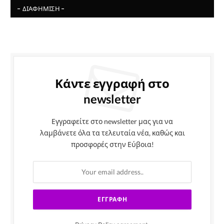
- ΔΙΑΦΉΜΙΣΗ -
Κάντε εγγραφή στο
newsletter
Εγγραφείτε στο newsletter μας για να
λαμβάνετε όλα τα τελευταία νέα, καθώς και
προσφορές στην Εύβοια!