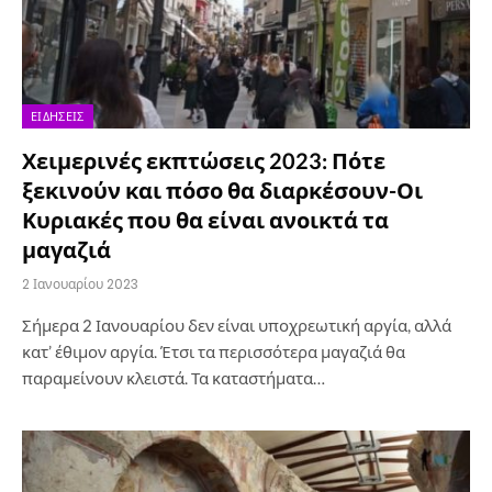
ΕΙΔΉΣΕΙΣ
Χειμερινές εκπτώσεις 2023: Πότε
ξεκινούν και πόσο θα διαρκέσουν-Οι
Κυριακές που θα είναι ανοικτά τα
μαγαζιά
2 Ιανουαρίου 2023
Σήμερα 2 Ιανουαρίου δεν είναι υποχρεωτική αργία, αλλά
κατ’ έθιμον αργία. Έτσι τα περισσότερα μαγαζιά θα
παραμείνουν κλειστά. Τα καταστήματα…