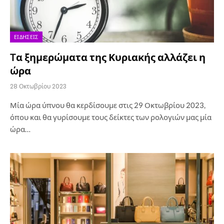
ΕΙΔΉΣΕΙΣ
Tα ξημερώματα της Κυριακής αλλάζει η
ώρα
28 Οκτωβρίου 2023
Μία ώρα ύπνου θα κερδίσουμε στις 29 Οκτωβρίου 2023,
όπου και θα γυρίσουμε τους δείκτες των ρολογιών μας μία
ώρα…