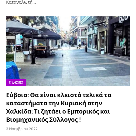
Καταναλωτή…
ΕΙΔΉΣΕΙΣ
Εύβοια: Θα είναι κλειστά τελικά τα
καταστήματα την Κυριακή στην
Χαλκίδα; Τι ζητάει ο Εμπορικός και
Βιομηχανικός Σύλλογος !
3 Νοεμβρίου 2022