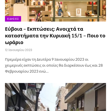
ΕΙΔΉΣΕΙΣ
Εύβοια – Εκπτώσεις: Ανοιχτά τα
καταστήματα την Κυριακή 15/1 – Ποιο το
ωράριο
12 Ιανουαρίου 2023
Πρεμιέρα είχαν τη Δευτέρα 9 Ιανουαρίου 2023 οι
χειμερινές εκπτώσεις οι οποίες θα διαρκέσουν έως και 28
Φεβρουαρίου 2023 ενώ…