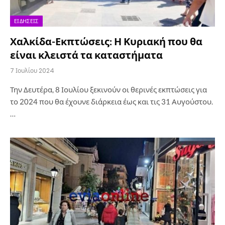
ΕΙΔΉΣΕΙΣ
Χαλκίδα-Εκπτώσεις: Η Κυριακή που θα
είναι κλειστά τα καταστήματα
7 Ιουλίου 2024
Την Δευτέρα, 8 Ιουλίου ξεκινούν οι θερινές εκπτώσεις για
το 2024 που θα έχουνε διάρκεια έως και τις 31 Αυγούστου.
…