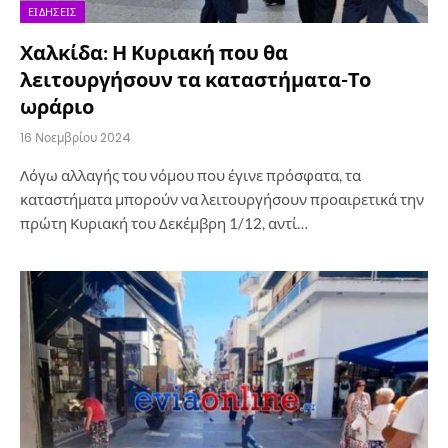
ΕΙΔΉΣΕΙΣ
Χαλκίδα: Η Κυριακή που θα
λειτουργήσουν τα καταστήματα-Το
ωράριο
16 Νοεμβρίου 2024
Λόγω αλλαγής του νόμου που έγινε πρόσφατα, τα
καταστήματα μπορούν να λειτουργήσουν προαιρετικά την
πρώτη Κυριακή του Δεκέμβρη 1/12, αντί…