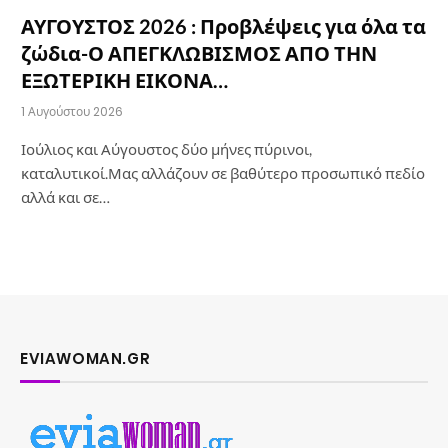
ΑΥΓΟΥΣΤΟΣ 2026 : Προβλέψεις για όλα τα
ζώδια-Ο ΑΠΕΓΚΛΩΒΙΣΜΟΣ ΑΠΟ ΤΗΝ
ΕΞΩΤΕΡΙΚΗ ΕΙΚΟΝΑ…
1 Αυγούστου 2026
Ιούλιος και Αύγουστος δύο μήνες πύρινοι,
καταλυτικοί.Μας αλλάζουν σε βαθύτερο προσωπικό πεδίο
αλλά και σε…
EVIAWOMAN.GR