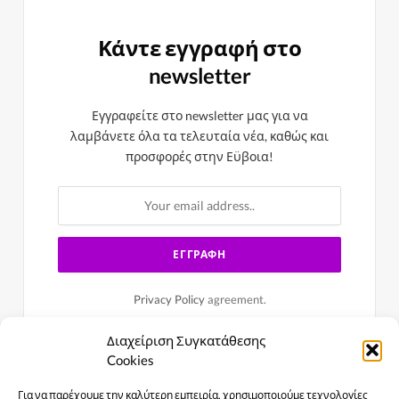
Κάντε εγγραφή στο
newsletter
Εγγραφείτε στο newsletter μας για να
λαμβάνετε όλα τα τελευταία νέα, καθώς και
προσφορές στην Εϋβοια!
Privacy Policy
agreement.
Διαχείριση Συγκατάθεσης
Cookies
Για να παρέχουμε την καλύτερη εμπειρία, χρησιμοποιούμε τεχνολογίες