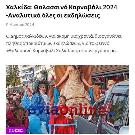
Χαλκίδα: Θαλασσινό Καρναβάλι 2024
-Αναλυτικά όλες οι εκδηλώσεις
9 Μαρτίου 2024
Ο Δήμος Χαλκιδέων, για ακόμη μια χρονιά, διοργανώνει
πλήθος αποκριάτικων εκδηλώσεων, για το φετινό
«Θαλασσινό Καρναβάλι Χαλκίδας», σε συνεργασία με…
ΕΙΔΉΣΕΙΣ