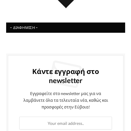
- ΔΙΑΦΉΜΙΣΗ -
Κάντε εγγραφή στο
newsletter
Εγγραφείτε στο newsletter μας για να
λαμβάνετε όλα τα τελευταία νέα, καθώς και
προσφορές στην Εύβοια!