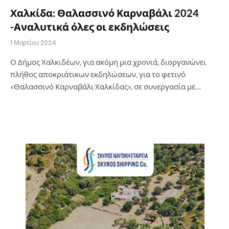
Χαλκίδα: Θαλασσινό Καρναβάλι 2024
-Αναλυτικά όλες οι εκδηλώσεις
1 Μαρτίου 2024
Ο Δήμος Χαλκιδέων, για ακόμη μια χρονιά, διοργανώνει
πλήθος αποκριάτικων εκδηλώσεων, για το φετινό
«Θαλασσινό Καρναβάλι Χαλκίδας», σε συνεργασία με…