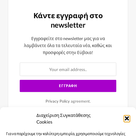
Κάντε εγγραφή στο
newsletter
Εγγραφείτε στο newsletter μας για να
λαμβάνετε όλα τα τελευταία νέα, καθώς και
προσφορές στην Εϋβοια!
Privacy Policy
agreement.
Διαχείριση Συγκατάθεσης
Cookies
Για να παρέχουμε την καλύτερη εμπειρία, χρησιμοποιούμε τεχνολογίες