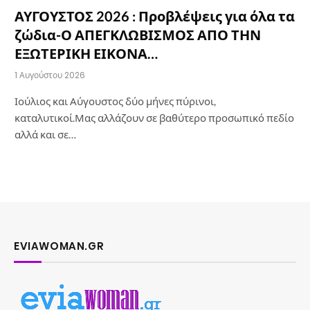
ΑΥΓΟΥΣΤΟΣ 2026 : Προβλέψεις για όλα τα
ζώδια-Ο ΑΠΕΓΚΛΩΒΙΣΜΟΣ ΑΠΟ ΤΗΝ
ΕΞΩΤΕΡΙΚΗ ΕΙΚΟΝΑ…
1 Αυγούστου 2026
Ιούλιος και Αύγουστος δύο μήνες πύρινοι,
καταλυτικοί.Μας αλλάζουν σε βαθύτερο προσωπικό πεδίο
αλλά και σε…
EVIAWOMAN.GR