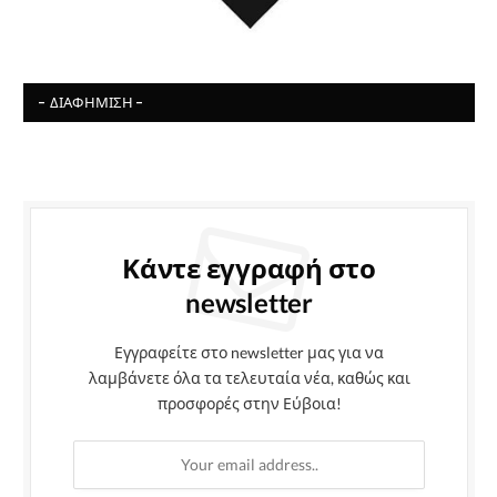
- ΔΙΑΦΉΜΙΣΗ -
Κάντε εγγραφή στο
newsletter
Εγγραφείτε στο newsletter μας για να
λαμβάνετε όλα τα τελευταία νέα, καθώς και
προσφορές στην Εύβοια!