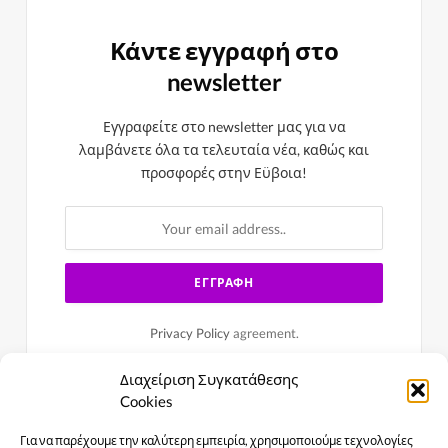
Κάντε εγγραφή στο
newsletter
Εγγραφείτε στο newsletter μας για να
λαμβάνετε όλα τα τελευταία νέα, καθώς και
προσφορές στην Εϋβοια!
Privacy Policy
agreement.
Διαχείριση Συγκατάθεσης
Cookies
Για να παρέχουμε την καλύτερη εμπειρία, χρησιμοποιούμε τεχνολογίες