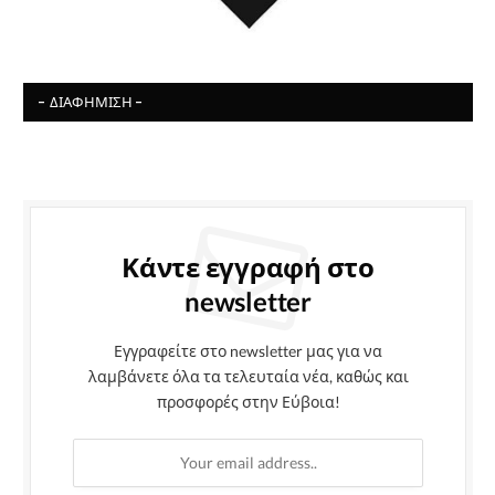
- ΔΙΑΦΉΜΙΣΗ -
Κάντε εγγραφή στο
newsletter
Εγγραφείτε στο newsletter μας για να
λαμβάνετε όλα τα τελευταία νέα, καθώς και
προσφορές στην Εύβοια!