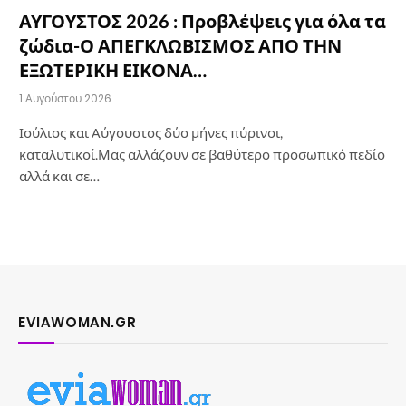
ΑΥΓΟΥΣΤΟΣ 2026 : Προβλέψεις για όλα τα
ζώδια-Ο ΑΠΕΓΚΛΩΒΙΣΜΟΣ ΑΠΟ ΤΗΝ
ΕΞΩΤΕΡΙΚΗ ΕΙΚΟΝΑ…
1 Αυγούστου 2026
Ιούλιος και Αύγουστος δύο μήνες πύρινοι,
καταλυτικοί.Μας αλλάζουν σε βαθύτερο προσωπικό πεδίο
αλλά και σε…
EVIAWOMAN.GR