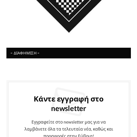
- ΔΙΑΦΉΜΙΣΗ -
Κάντε εγγραφή στο
newsletter
Εγγραφείτε στο newsletter μας για να
λαμβάνετε όλα τα τελευταία νέα, καθώς και
προσφορές στην Εύβοια!