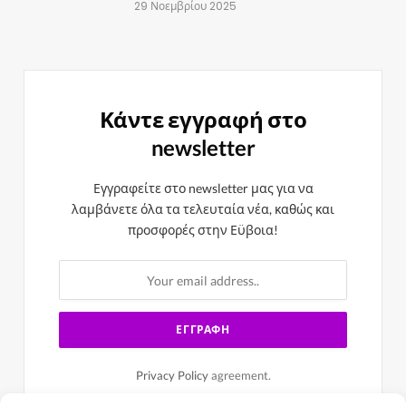
29 Νοεμβρίου 2025
Κάντε εγγραφή στο
newsletter
Εγγραφείτε στο newsletter μας για να
λαμβάνετε όλα τα τελευταία νέα, καθώς και
προσφορές στην Εϋβοια!
Privacy Policy
agreement.