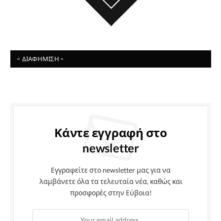
- ΔΙΑΦΉΜΙΣΗ -
Κάντε εγγραφή στο
newsletter
Εγγραφείτε στο newsletter μας για να
λαμβάνετε όλα τα τελευταία νέα, καθώς και
προσφορές στην Εύβοια!