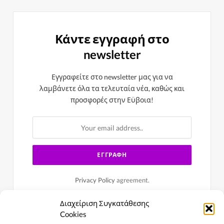
Κάντε εγγραφή στο
newsletter
Εγγραφείτε στο newsletter μας για να
λαμβάνετε όλα τα τελευταία νέα, καθώς και
προσφορές στην Εϋβοια!
Privacy Policy
agreement.
Διαχείριση Συγκατάθεσης
Cookies