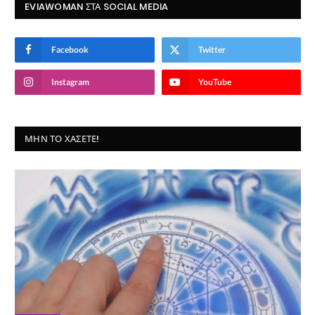
EVIAWOMAN ΣΤΑ SOCIAL MEDIA
Facebook
Twitter
Instagram
YouTube
ΜΗΝ ΤΟ ΧΆΣΕΤΕ!