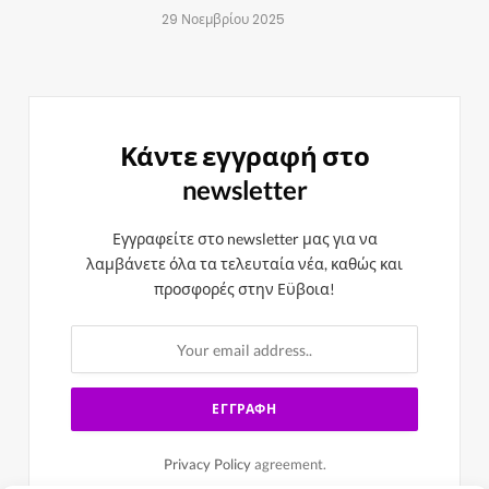
29 Νοεμβρίου 2025
Κάντε εγγραφή στο
newsletter
Εγγραφείτε στο newsletter μας για να
λαμβάνετε όλα τα τελευταία νέα, καθώς και
προσφορές στην Εϋβοια!
Privacy Policy
agreement.