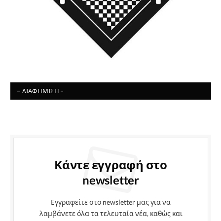
- ΔΙΑΦΉΜΙΣΗ -
Κάντε εγγραφή στο
newsletter
Εγγραφείτε στο newsletter μας για να
λαμβάνετε όλα τα τελευταία νέα, καθώς και