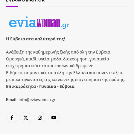
Η Εύβοια στα καλύτερά της!
Ανάδειξη της καθημερινής ζωής από όλη την Εύβοια.
Ομορφιά, παιδί, υγεία, μόδα, διακόσμηση, γυναικεία
επιχειρηματικότητα και κοινωνικά δρώμενα.
Ειδήσεις σημαντικές από όλη την Ελλάδα και συνεντεύξεις
με πρωταγωνιστές της κοινωνικής επιχειρηματικής δράσης.
Επικαιρότητα - Γυναίκα - Εύβοια
Email:
info@eviawoman.gr
Facebook
X
Instagram
YouTube
(Twitter)