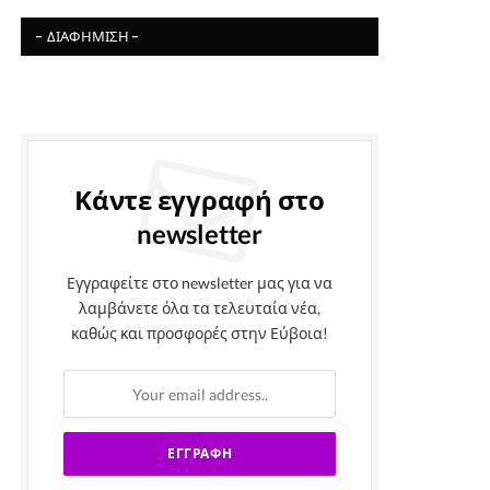
- ΔΙΑΦΉΜΙΣΗ -
Κάντε εγγραφή στο
newsletter
Εγγραφείτε στο newsletter μας για να
λαμβάνετε όλα τα τελευταία νέα,
καθώς και προσφορές στην Εύβοια!