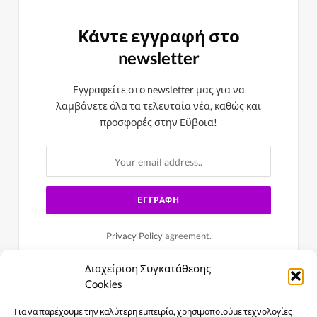
Κάντε εγγραφή στο
newsletter
Εγγραφείτε στο newsletter μας για να
λαμβάνετε όλα τα τελευταία νέα, καθώς και
προσφορές στην Εϋβοια!
Privacy Policy
agreement.
Διαχείριση Συγκατάθεσης
Cookies
Για να παρέχουμε την καλύτερη εμπειρία, χρησιμοποιούμε τεχνολογίες