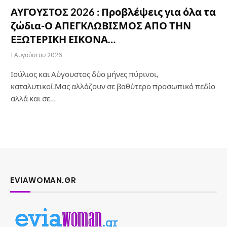
ΑΥΓΟΥΣΤΟΣ 2026 : Προβλέψεις για όλα τα
ζώδια-Ο ΑΠΕΓΚΛΩΒΙΣΜΟΣ ΑΠΟ ΤΗΝ
ΕΞΩΤΕΡΙΚΗ ΕΙΚΟΝΑ…
1 Αυγούστου 2026
Ιούλιος και Αύγουστος δύο μήνες πύρινοι,
καταλυτικοί.Μας αλλάζουν σε βαθύτερο προσωπικό πεδίο
αλλά και σε…
EVIAWOMAN.GR