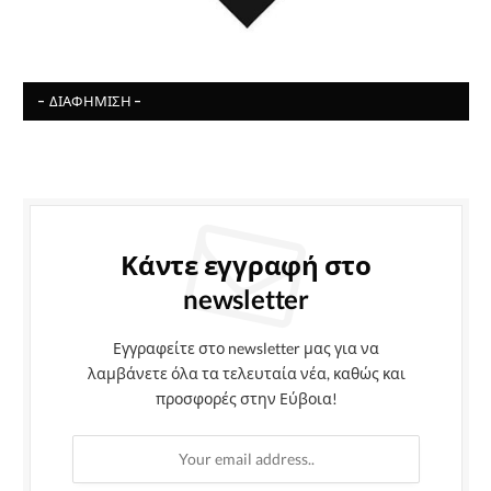
- ΔΙΑΦΉΜΙΣΗ -
Κάντε εγγραφή στο
newsletter
Εγγραφείτε στο newsletter μας για να
λαμβάνετε όλα τα τελευταία νέα, καθώς και
προσφορές στην Εύβοια!