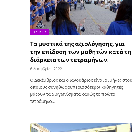
ΕΙΔΉΣΕΙΣ
Τα μυστικά της αξιολόγησης, για
την επίδοση των μαθητών κατά τη
διάρκεια των τετραμήνων.
6 Δεκεμβρίου 2022
Ο Δεκέμβριος και ο Ιανουάριος είναι οι μήνες στο
οποίους συνήθως οι περισσότεροι καθηγητές
βάζουν τα διαγωνίσματα καθώς το πρώτο
τετράμηνο…