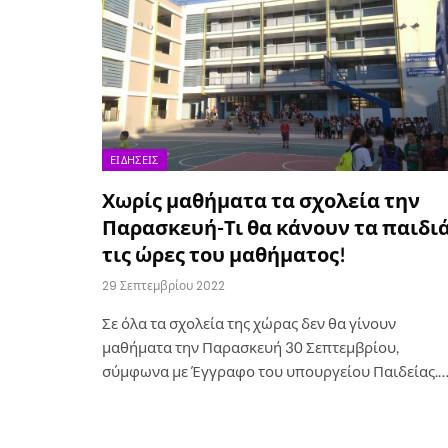
ΕΙΔΉΣΕΙΣ
Χωρίς μαθήματα τα σχολεία την
Παρασκευή-Τι θα κάνουν τα παιδι
τις ώρες του μαθήματος!
29 Σεπτεμβρίου 2022
Σε όλα τα σχολεία της χώρας δεν θα γίνουν
μαθήματα την Παρασκευή 30 Σεπτεμβρίου,
σύμφωνα με Έγγραφο του υπουργείου Παιδείας.