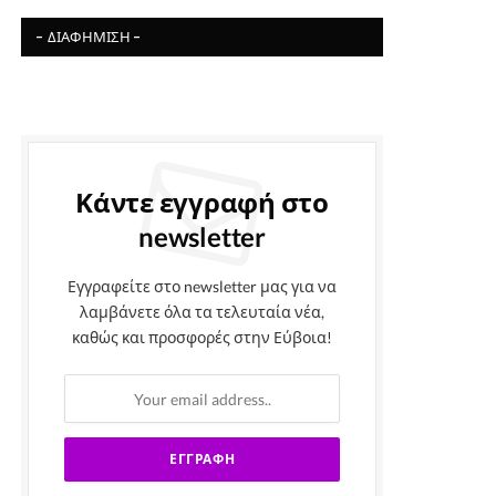
- ΔΙΑΦΉΜΙΣΗ -
Κάντε εγγραφή στο
newsletter
Εγγραφείτε στο newsletter μας για να
λαμβάνετε όλα τα τελευταία νέα,
καθώς και προσφορές στην Εύβοια!