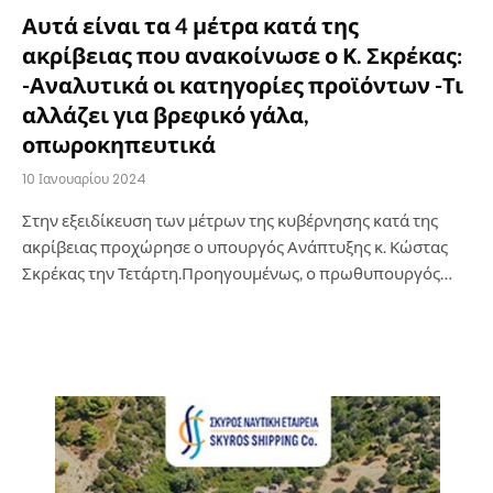
Αυτά είναι τα 4 μέτρα κατά της
ακρίβειας που ανακοίνωσε ο Κ. Σκρέκας:
-Αναλυτικά οι κατηγορίες προϊόντων -Τι
αλλάζει για βρεφικό γάλα,
οπωροκηπευτικά
10 Ιανουαρίου 2024
Στην εξειδίκευση των μέτρων της κυβέρνησης κατά της
ακρίβειας προχώρησε ο υπουργός Ανάπτυξης κ. Κώστας
Σκρέκας την Τετάρτη.Προηγουμένως, ο πρωθυπουργός…