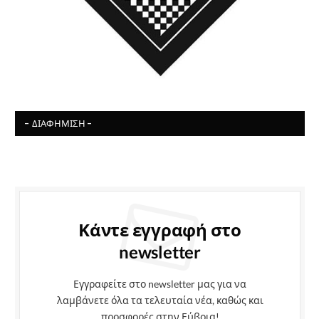
- ΔΙΑΦΉΜΙΣΗ -
Κάντε εγγραφή στο
newsletter
Εγγραφείτε στο newsletter μας για να
λαμβάνετε όλα τα τελευταία νέα, καθώς και
προσφορές στην Εύβοια!