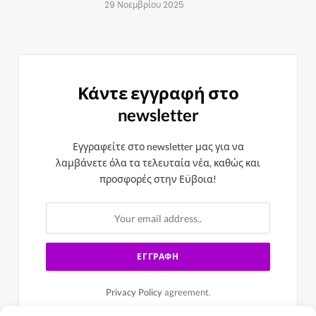
29 Νοεμβρίου 2025
Κάντε εγγραφή στο
newsletter
Εγγραφείτε στο newsletter μας για να
λαμβάνετε όλα τα τελευταία νέα, καθώς και
προσφορές στην Εϋβοια!
Privacy Policy
agreement.