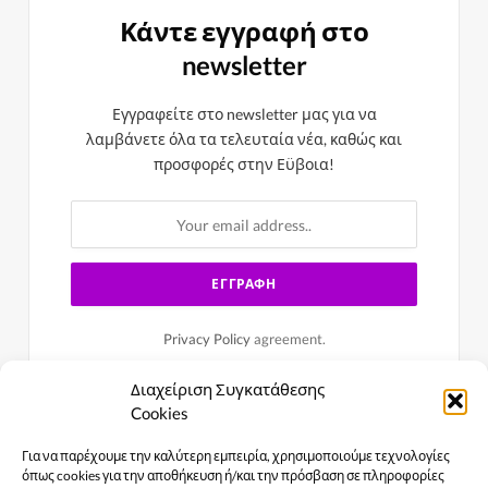
Κάντε εγγραφή στο
newsletter
Εγγραφείτε στο newsletter μας για να
λαμβάνετε όλα τα τελευταία νέα, καθώς και
προσφορές στην Εϋβοια!
Privacy Policy
agreement.
Διαχείριση Συγκατάθεσης
Cookies
Για να παρέχουμε την καλύτερη εμπειρία, χρησιμοποιούμε τεχνολογίες
όπως cookies για την αποθήκευση ή/και την πρόσβαση σε πληροφορίες