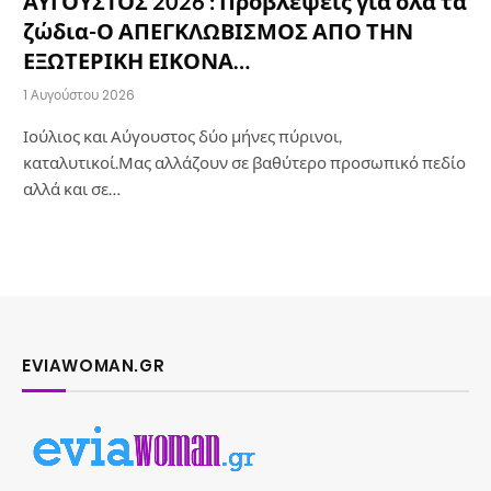
ΑΥΓΟΥΣΤΟΣ 2026 : Προβλέψεις για όλα τα
ζώδια-Ο ΑΠΕΓΚΛΩΒΙΣΜΟΣ ΑΠΟ ΤΗΝ
ΕΞΩΤΕΡΙΚΗ ΕΙΚΟΝΑ…
1 Αυγούστου 2026
Ιούλιος και Αύγουστος δύο μήνες πύρινοι,
καταλυτικοί.Μας αλλάζουν σε βαθύτερο προσωπικό πεδίο
αλλά και σε…
EVIAWOMAN.GR