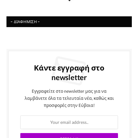
- ΔΙΑΦΉΜΙΣΗ -
Κάντε εγγραφή στο
newsletter
Εγγραφείτε στο newsletter μας για να
λαμβάνετε όλα τα τελευταία νέα, καθώς και
προσφορές στην Εύβοια!