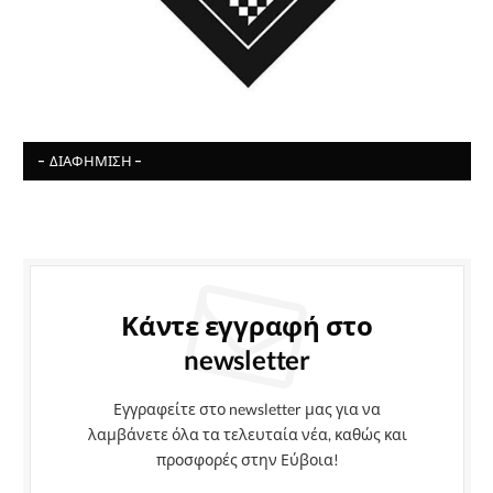
- ΔΙΑΦΉΜΙΣΗ -
Κάντε εγγραφή στο
newsletter
Εγγραφείτε στο newsletter μας για να
λαμβάνετε όλα τα τελευταία νέα, καθώς και
προσφορές στην Εύβοια!