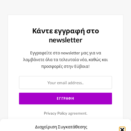
Κάντε εγγραφή στο
newsletter
Εγγραφείτε στο newsletter μας για να
λαμβάνετε όλα τα τελευταία νέα, καθώς και
προσφορές στην Εϋβοια!
Privacy Policy
agreement.
Διαχείριση Συγκατάθεσης