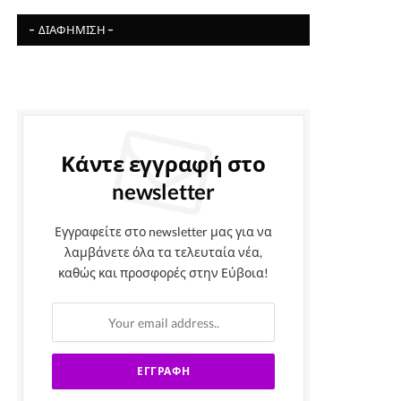
- ΔΙΑΦΉΜΙΣΗ -
Κάντε εγγραφή στο
newsletter
Εγγραφείτε στο newsletter μας για να
λαμβάνετε όλα τα τελευταία νέα,
καθώς και προσφορές στην Εύβοια!