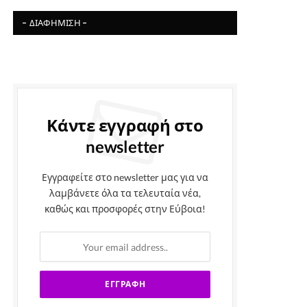
- ΔΙΑΦΉΜΙΣΗ -
Κάντε εγγραφή στο
newsletter
Εγγραφείτε στο newsletter μας για να
λαμβάνετε όλα τα τελευταία νέα,
καθώς και προσφορές στην Εύβοια!