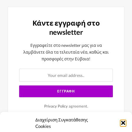
Κάντε εγγραφή στο
newsletter
Εγγραφείτε στο newsletter μας για να
λαμβάνετε όλα τα τελευταία νέα, καθώς και
προσφορές στην Εϋβοια!
Privacy Policy
agreement.
Διαχείριση Συγκατάθεσης
Cookies