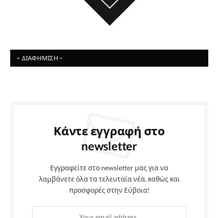
- ΔΙΑΦΉΜΙΣΗ -
Κάντε εγγραφή στο
newsletter
Εγγραφείτε στο newsletter μας για να
λαμβάνετε όλα τα τελευταία νέα, καθώς και
προσφορές στην Εύβοια!