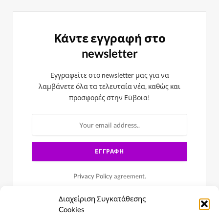
Κάντε εγγραφή στο
newsletter
Εγγραφείτε στο newsletter μας για να
λαμβάνετε όλα τα τελευταία νέα, καθώς και
προσφορές στην Εϋβοια!
Privacy Policy
agreement.
Διαχείριση Συγκατάθεσης
Cookies