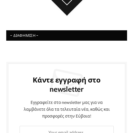
- ΔΙΑΦΉΜΙΣΗ -
Κάντε εγγραφή στο
newsletter
Εγγραφείτε στο newsletter μας για να
λαμβάνετε όλα τα τελευταία νέα, καθώς και
προσφορές στην Εύβοια!