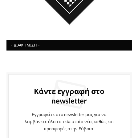
- ΔΙΑΦΉΜΙΣΗ -
Κάντε εγγραφή στο
newsletter
Εγγραφείτε στο newsletter μας για να
λαμβάνετε όλα τα τελευταία νέα, καθώς και
προσφορές στην Εύβοια!