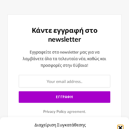
Κάντε εγγραφή στο
newsletter
Εγγραφείτε στο newsletter μας για να
λαμβάνετε όλα τα τελευταία νέα, καθώς και
προσφορές στην Εϋβοια!
Privacy Policy
agreement.
Διαχείριση Συγκατάθεσης