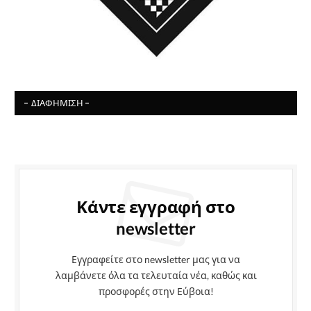
- ΔΙΑΦΉΜΙΣΗ -
Κάντε εγγραφή στο
newsletter
Εγγραφείτε στο newsletter μας για να
λαμβάνετε όλα τα τελευταία νέα, καθώς και
προσφορές στην Εύβοια!