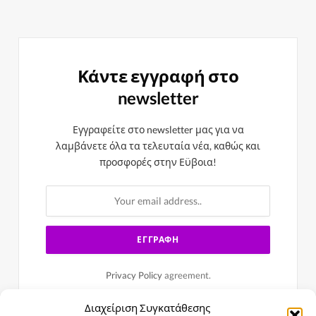
Κάντε εγγραφή στο
newsletter
Εγγραφείτε στο newsletter μας για να
λαμβάνετε όλα τα τελευταία νέα, καθώς και
προσφορές στην Εϋβοια!
Privacy Policy
agreement.
Διαχείριση Συγκατάθεσης