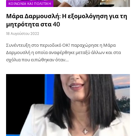
ΚΟΙΝΩΝΊΑ ΚΑΙ ΠΟΛΙΤΙΚΉ
Μάρα Δαρμουσλή: Η εξομολόγηση για τη
μητρότητα στα 40
18 Αυγούστου 2022
Συνέντευξη στο περιοδικό ΟΚ! παραχώρησε η Μάρα
Δαρμουσλή η οποία αναφέρθηκε μεταξύ άλλων και στα
σχόλια που ειπώθηκαν όταν…