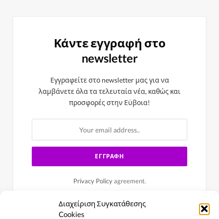
Κάντε εγγραφή στο
newsletter
Εγγραφείτε στο newsletter μας για να
λαμβάνετε όλα τα τελευταία νέα, καθώς και
προσφορές στην Εϋβοια!
Privacy Policy
agreement.
Διαχείριση Συγκατάθεσης
Cookies