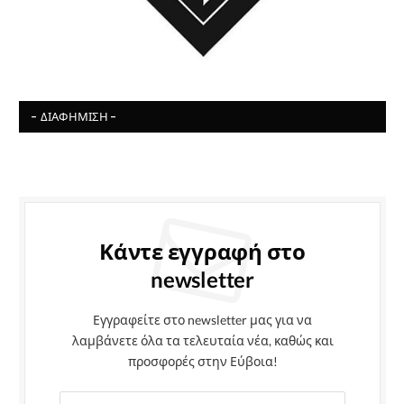
- ΔΙΑΦΉΜΙΣΗ -
Κάντε εγγραφή στο
newsletter
Εγγραφείτε στο newsletter μας για να
λαμβάνετε όλα τα τελευταία νέα, καθώς και
προσφορές στην Εύβοια!