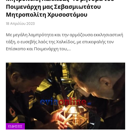
Ποιμενάρχη μας Σεβασμιωτάτου
Μητροπολίτη Χρυσοστόμου
18 Απριλίου 2023
Με μεγάλη λαμπρότητα και την αρμόζουσα εκκλησιαστική
τάξη, ο ευσεβής λαός της Χαλκίδος, με επικεφαλής τον
Επίσκοπο και Ποιμενάρχη του,…
ΕΙΔΉΣΕΙΣ