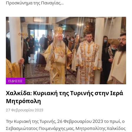
Προσκύνημα της Παναγίας…
ΕΙΔΉΣΕΙΣ
Χαλκίδα: Κυριακή της Τυρινής στην Ιερά
Μητρόπολη
27 Φεβρουαρίου 2023
Την Κυριακή της Τυρινής, 26 Φεβρουαρίου 2023 το πρωί, ο
Σεβασμιώτατος Ποιμενάρχης μας, Μητροπολίτης Χαλκίδος