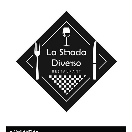
- ΔΙΑΦΉΜΙΣΗ -