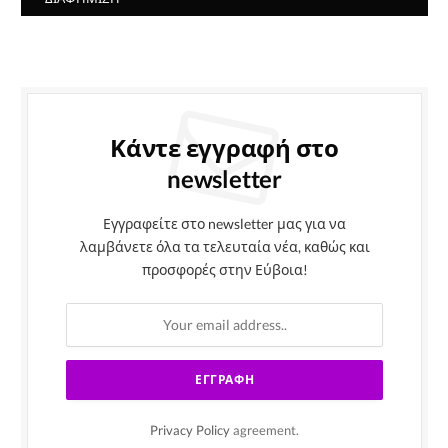
Κάντε εγγραφή στο
newsletter
Εγγραφείτε στο newsletter μας για να
λαμβάνετε όλα τα τελευταία νέα, καθώς και
προσφορές στην Εύβοια!
Privacy Policy
agreement.