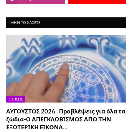
ΜΗΝ ΤΟ ΧΆΣΕΤΕ!
ΕΙΔΉΣΕΙΣ
ΑΥΓΟΥΣΤΟΣ 2026 : Προβλέψεις για όλα τα
ζώδια-Ο ΑΠΕΓΚΛΩΒΙΣΜΟΣ ΑΠΟ ΤΗΝ
ΕΞΩΤΕΡΙΚΗ ΕΙΚΟΝΑ…