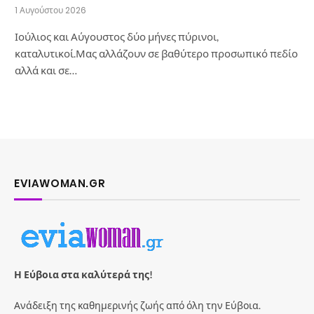
1 Αυγούστου 2026
Ιούλιος και Αύγουστος δύο μήνες πύρινοι,
καταλυτικοί.Μας αλλάζουν σε βαθύτερο προσωπικό πεδίο
αλλά και σε…
EVIAWOMAN.GR
Η Εύβοια στα καλύτερά της!
Ανάδειξη της καθημερινής ζωής από όλη την Εύβοια.