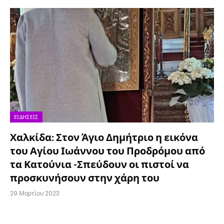
ΕΙΔΉΣΕΙΣ
Χαλκίδα: Στον Άγιο Δημήτριο η εικόνα
του Αγίου Ιωάννου του Προδρόμου από
τα Κατούνια -Σπεύδουν οι πιστοί να
προσκυνήσουν στην χάρη του
29 Μαρτίου 2023