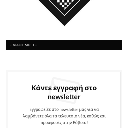
- ΔΙΑΦΉΜΙΣΗ -
Κάντε εγγραφή στο
newsletter
Εγγραφείτε στο newsletter μας για να
λαμβάνετε όλα τα τελευταία νέα, καθώς και
προσφορές στην Εύβοια!