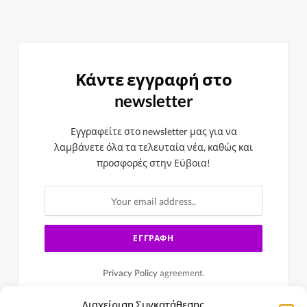
Κάντε εγγραφή στο
newsletter
Εγγραφείτε στο newsletter μας για να
λαμβάνετε όλα τα τελευταία νέα, καθώς και
προσφορές στην Εϋβοια!
Privacy Policy
agreement.
Διαχείριση Συγκατάθεσης