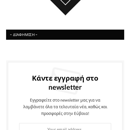
- ΔΙΑΦΉΜΙΣΗ -
Κάντε εγγραφή στο
newsletter
Εγγραφείτε στο newsletter μας για να
λαμβάνετε όλα τα τελευταία νέα, καθώς και
προσφορές στην Εύβοια!