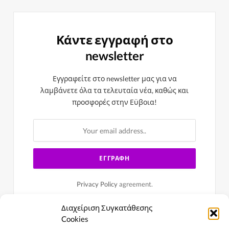
Κάντε εγγραφή στο
newsletter
Εγγραφείτε στο newsletter μας για να
λαμβάνετε όλα τα τελευταία νέα, καθώς και
προσφορές στην Εϋβοια!
Privacy Policy
agreement.
Διαχείριση Συγκατάθεσης
Cookies