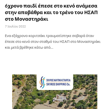
6χρονο παιδί έπεσε στο κενό ανάμεσα
στην αποβάθρα και το τρένο του ΗΣΑΠ
στο Μοναστηράκι
7 Ιουλίου 2022
Ενα εξάχρονο κοριτσάκι τραυματίστηκε σοβαρά όταν
έπεσε στο κενό στον σταθμό του ΗΣΑΠ στο Μοναστηράκι
και μετά βρέθηκε κάτω από…