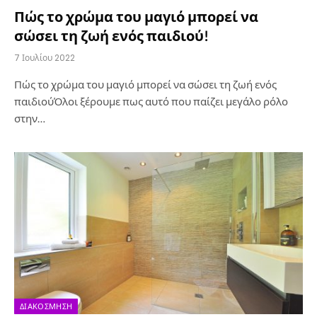
Πώς το χρώμα του μαγιό μπορεί να
σώσει τη ζωή ενός παιδιού!
7 Ιουλίου 2022
Πώς το χρώμα του μαγιό μπορεί να σώσει τη ζωή ενός
παιδιούΌλοι ξέρουμε πως αυτό που παίζει μεγάλο ρόλο
στην…
ΔΙΑΚΌΣΜΗΣΗ