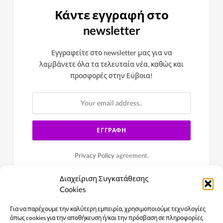
Κάντε εγγραφή στο
newsletter
Εγγραφείτε στο newsletter μας για να
λαμβάνετε όλα τα τελευταία νέα, καθώς και
προσφορές στην Εϋβοια!
Privacy Policy
agreement.
Διαχείριση Συγκατάθεσης
Cookies
Για να παρέχουμε την καλύτερη εμπειρία, χρησιμοποιούμε τεχνολογίες
όπως cookies για την αποθήκευση ή/και την πρόσβαση σε πληροφορίες