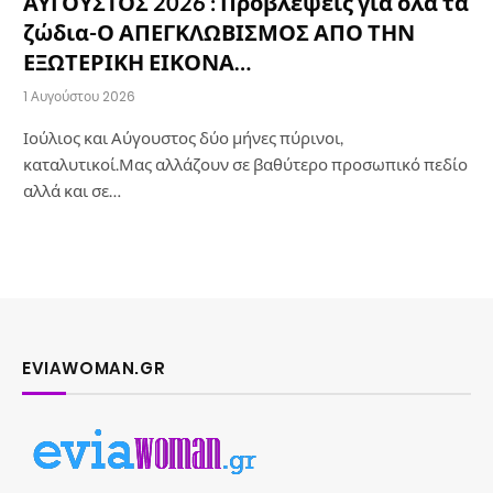
ΑΥΓΟΥΣΤΟΣ 2026 : Προβλέψεις για όλα τα
ζώδια-Ο ΑΠΕΓΚΛΩΒΙΣΜΟΣ ΑΠΟ ΤΗΝ
ΕΞΩΤΕΡΙΚΗ ΕΙΚΟΝΑ…
1 Αυγούστου 2026
Ιούλιος και Αύγουστος δύο μήνες πύρινοι,
καταλυτικοί.Μας αλλάζουν σε βαθύτερο προσωπικό πεδίο
αλλά και σε…
EVIAWOMAN.GR