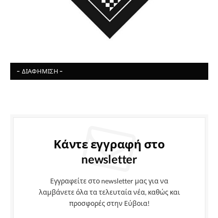
- ΔΙΑΦΉΜΙΣΗ -
Κάντε εγγραφή στο
newsletter
Εγγραφείτε στο newsletter μας για να
λαμβάνετε όλα τα τελευταία νέα, καθώς και
προσφορές στην Εύβοια!