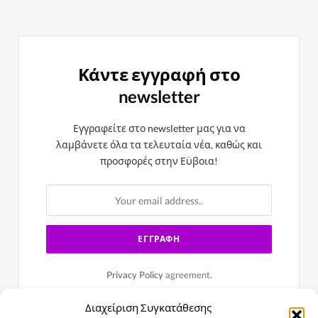
Κάντε εγγραφή στο
newsletter
Εγγραφείτε στο newsletter μας για να
λαμβάνετε όλα τα τελευταία νέα, καθώς και
προσφορές στην Εϋβοια!
Privacy Policy
agreement.
Διαχείριση Συγκατάθεσης