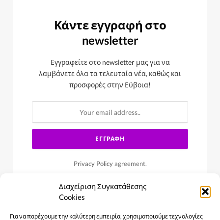
Κάντε εγγραφή στο
newsletter
Εγγραφείτε στο newsletter μας για να
λαμβάνετε όλα τα τελευταία νέα, καθώς και
προσφορές στην Εϋβοια!
Privacy Policy
agreement.
Διαχείριση Συγκατάθεσης
Cookies
Για να παρέχουμε την καλύτερη εμπειρία, χρησιμοποιούμε τεχνολογίες