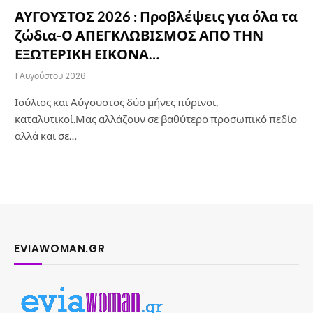
ΑΥΓΟΥΣΤΟΣ 2026 : Προβλέψεις για όλα τα
ζώδια-Ο ΑΠΕΓΚΛΩΒΙΣΜΟΣ ΑΠΟ ΤΗΝ
ΕΞΩΤΕΡΙΚΗ ΕΙΚΟΝΑ…
1 Αυγούστου 2026
Ιούλιος και Αύγουστος δύο μήνες πύρινοι,
καταλυτικοί.Μας αλλάζουν σε βαθύτερο προσωπικό πεδίο
αλλά και σε…
EVIAWOMAN.GR