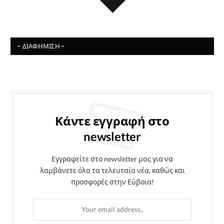
- ΔΙΑΦΉΜΙΣΗ -
Κάντε εγγραφή στο
newsletter
Εγγραφείτε στο newsletter μας για να
λαμβάνετε όλα τα τελευταία νέα, καθώς και
προσφορές στην Εύβοια!