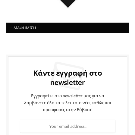
- ΔΙΑΦΉΜΙΣΗ -
Κάντε εγγραφή στο
newsletter
Εγγραφείτε στο newsletter μας για να
λαμβάνετε όλα τα τελευταία νέα, καθώς και
προσφορές στην Εύβοια!