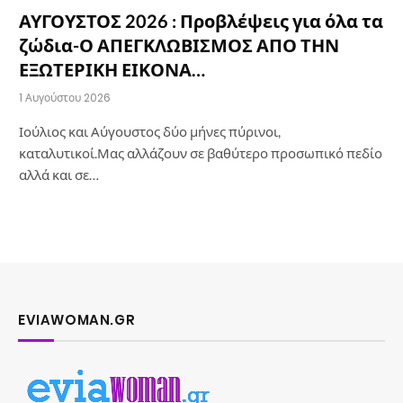
ΑΥΓΟΥΣΤΟΣ 2026 : Προβλέψεις για όλα τα
ζώδια-Ο ΑΠΕΓΚΛΩΒΙΣΜΟΣ ΑΠΟ ΤΗΝ
ΕΞΩΤΕΡΙΚΗ ΕΙΚΟΝΑ…
1 Αυγούστου 2026
Ιούλιος και Αύγουστος δύο μήνες πύρινοι,
καταλυτικοί.Μας αλλάζουν σε βαθύτερο προσωπικό πεδίο
αλλά και σε…
EVIAWOMAN.GR