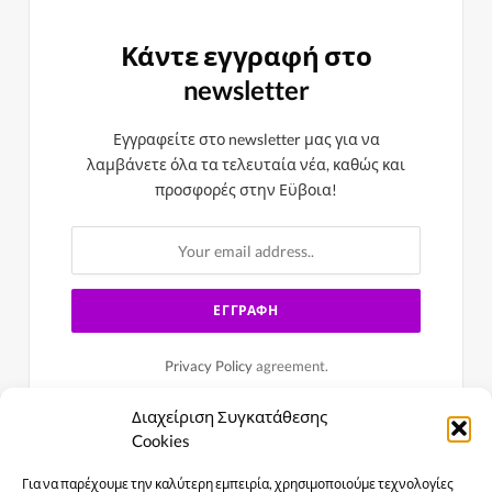
Κάντε εγγραφή στο
newsletter
Εγγραφείτε στο newsletter μας για να
λαμβάνετε όλα τα τελευταία νέα, καθώς και
προσφορές στην Εϋβοια!
Privacy Policy
agreement.
Διαχείριση Συγκατάθεσης
Cookies
Για να παρέχουμε την καλύτερη εμπειρία, χρησιμοποιούμε τεχνολογίες